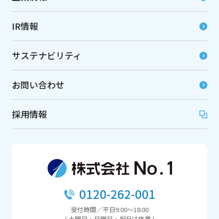
IR情報
サステナビリティ
お問い合わせ
採用情報
0120-262-001
受付時間／平日9:00～18:00
( 土曜日・日曜日・祝日は休業 )