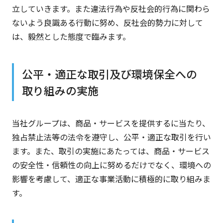
立していきます。また違法行為や反社会的行為に関わら
ないよう良識ある行動に努め、反社会的勢力に対して
は、毅然とした態度で臨みます。
公平・適正な取引及び環境保全への
取り組みの実施
当社グループは、商品・サービスを提供するに当たり、
独占禁止法等の法令を遵守し、公平・適正な取引を行い
ます。また、取引の実施にあたっては、商品・サービス
の安全性・信頼性の向上に努めるだけでなく、環境への
影響を考慮して、適正な事業活動に積極的に取り組みま
す。