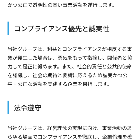
かつ公正で透明性の高い事業活動を遂行します。
コンプライアンス優先と誠実性
当社グループは、利益とコンプライアンスが相反する事
象が発生した場合は、勇気をもって指摘し、関係者と協
力して是正に努めます。また、社会的責任と公共的使命
を認識し、社会の期待と要請に応えるため誠実かつ公
平・公正な活動を実践する企業を目指します。
法令遵守
当社グループは、経営理念の実現に向け、事業活動のあ
らゆる場面でコンプライアンスを徹底し、企業倫理を確