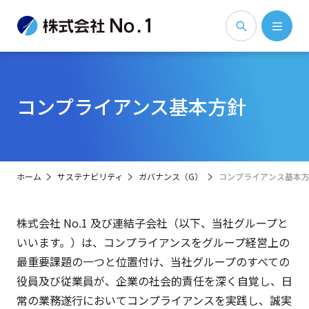
コンプライアンス基本方針
ホーム
サステナビリティ
ガバナンス（G）
コンプライアンス基本
株式会社 No.1 及び連結子会社（以下、当社グループと
いいます。）は、コンプライアンスをグループ経営上の
最重要課題の一つと位置付け、当社グループのすべての
役員及び従業員が、企業の社会的責任を深く自覚し、日
常の業務遂行においてコンプライアンスを実践し、誠実