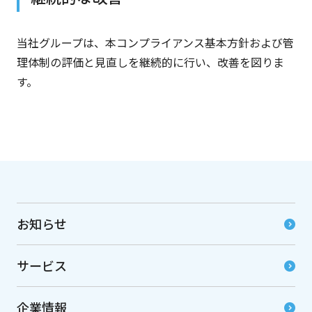
当社グループは、本コンプライアンス基本方針および管
理体制の評価と見直しを継続的に行い、改善を図りま
す。
お知らせ
サービス
企業情報