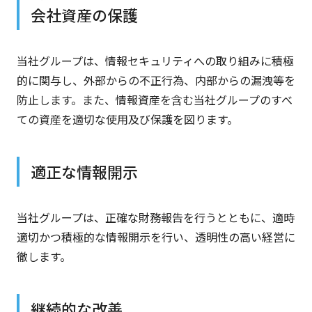
会社資産の保護
当社グループは、情報セキュリティへの取り組みに積極
的に関与し、外部からの不正行為、内部からの漏洩等を
防止します。また、情報資産を含む当社グループのすべ
ての資産を適切な使用及び保護を図ります。
適正な情報開示
当社グループは、正確な財務報告を行うとともに、適時
適切かつ積極的な情報開示を行い、透明性の高い経営に
徹します。
継続的な改善