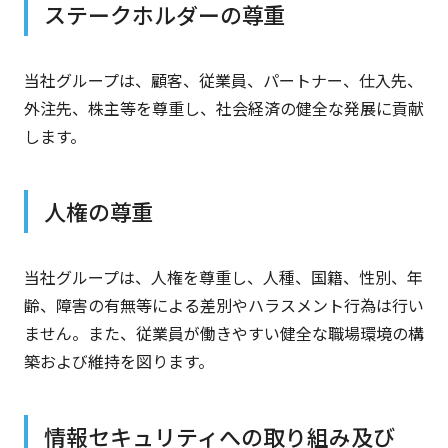
ステークホルダーの尊重
当社グループは、顧客、従業員、パートナー、仕入先、
外注先、株主等を尊重し、社会経済の健全な発展に貢献
します。
人権の尊重
当社グループは、人権を尊重し、人種、国籍、性別、年
齢、障害の有無等による差別やハラスメント行為は行い
ません。また、従業員が働きやすい健全な職場環境の構
築および維持を図ります。
情報セキュリティへの取り組み及び