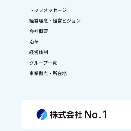
トップメッセージ
経営理念・経営ビジョン
会社概要
沿革
経営体制
グループ一覧
事業拠点・所在地