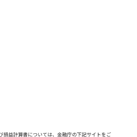
及び損益計算書については、金融庁の下記サイトをご