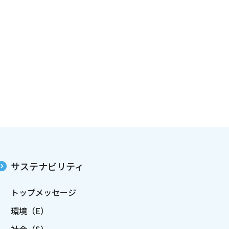
サステナビリティ
トップメッセージ
環境（E）