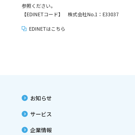
参照ください。
【EDINETコード】 株式会社No.1：E33037
EDINETはこちら
お知らせ
サービス
企業情報