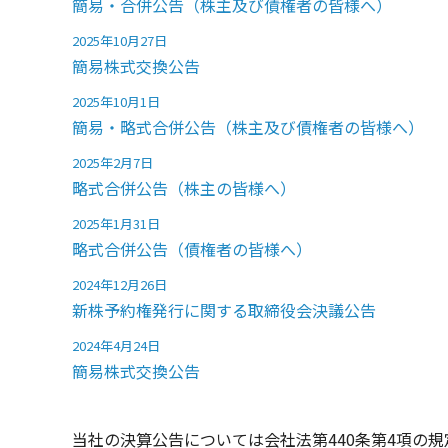
簡易・合併公告（株主及び債権者の皆様へ）
2025年10月27日
簡易株式交換公告
2025年10月1日
簡易・略式合併公告（株主及び債権者の皆様へ）
2025年2月7日
略式合併公告（株主の皆様へ）
2025年1月31日
略式合併公告（債権者の皆様へ）
2024年12月26日
新株予約権発行に関する取締役会決議公告
2024年4月24日
簡易株式交換公告
当社の決算公告については会社法第440条第4項の