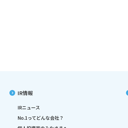
IR情報
IRニュース
No.1ってどんな会社？