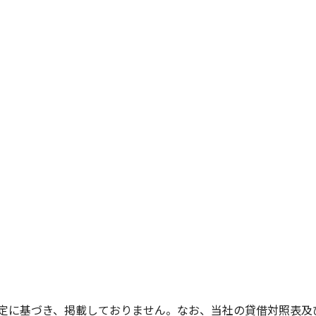
規定に基づき、掲載しておりません。なお、当社の貸借対照表