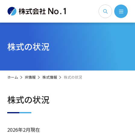
株式の状況
ホーム
IR情報
株式情報
株式の状況
株式の状況
2026年2月現在