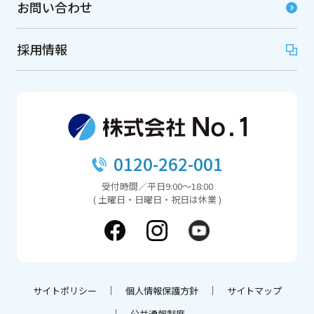
お問い合わせ
採用情報
0120-262-001
受付時間／平日9:00～18:00
( 土曜日・日曜日・祝日は休業 )
サイトポリシー
個人情報保護方針
サイトマップ
公益通報制度