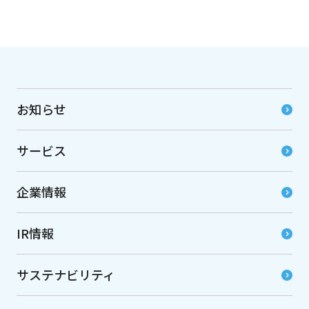
お知らせ
サービス
企業情報
IR情報
サステナビリティ