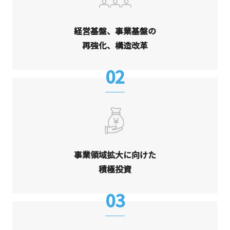
経営基盤、事業基盤の
再強化、構造改革
02
事業領域拡大に向けた
積極投資
03