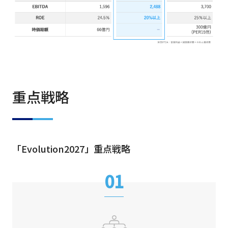
重点戦略
「Evolution2027」重点戦略
01