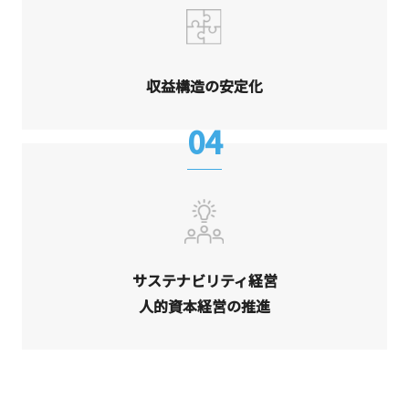
収益構造の安定化
04
サステナビリティ経営
人的資本経営の推進