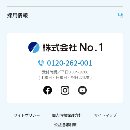
採用情報
0120-262-001
受付時間／平日9:00～18:00
( 土曜日・日曜日・祝日は休業 )
サイトポリシー
個人情報保護方針
サイトマップ
公益通報制度