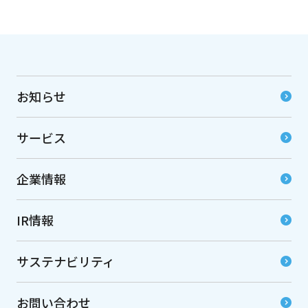
お知らせ
サービス
企業情報
IR情報
サステナビリティ
お問い合わせ