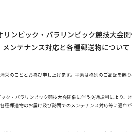
0オリンピック・パラリンピック競技大会
メンテナンス対応と各種郵送物について
清栄のこととお喜び申し上げます。平素は格別のご高配を賜り
ンピック・パラリンピック競技大会開催に伴う交通規制により、
各種郵送物のお届け及び訪問でのメンテナンス対応等に遅れが