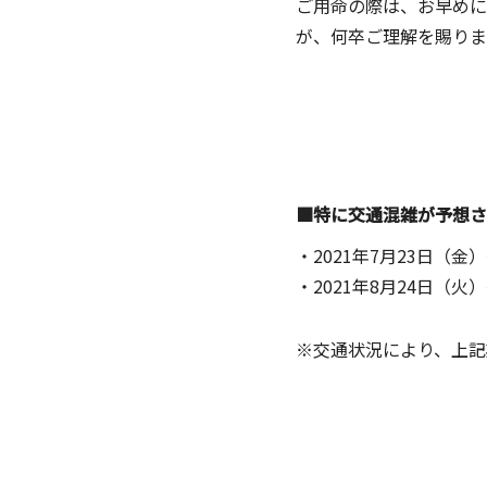
ご用命の際は、お早めに
が、何卒ご理解を賜りま
■特に交通混雑が予想さ
・2021年7月23日（金）
・2021年8月24日（火）
※交通状況により、上記