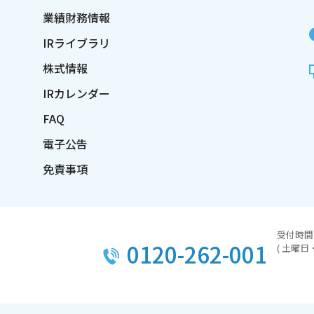
業績財務情報
IRライブラリ
株式情報
IRカレンダー
FAQ
電子公告
免責事項
受付時間／
0120-262-001
( 土曜