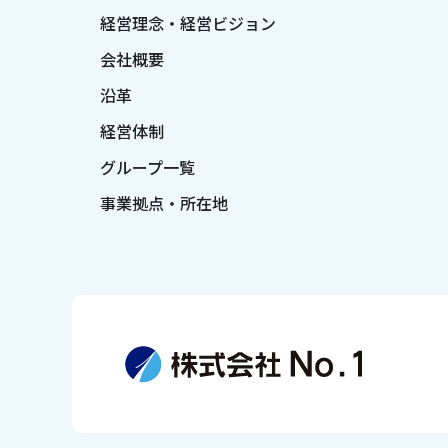
経営理念・経営ビジョン
会社概要
沿革
経営体制
グループ一覧
事業拠点・所在地