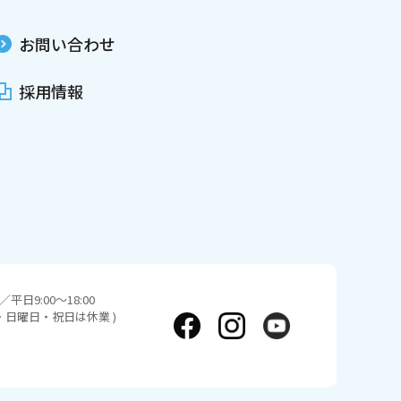
お問い合わせ
採用情報
平日9:00～18:00
日・日曜日・祝日は休業 )