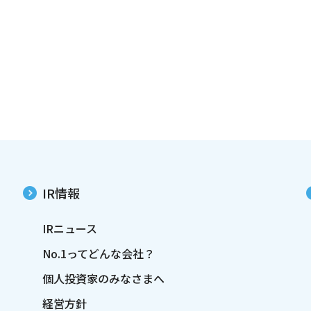
IR情報
IRニュース
No.1ってどんな会社？
個人投資家のみなさまへ
経営方針