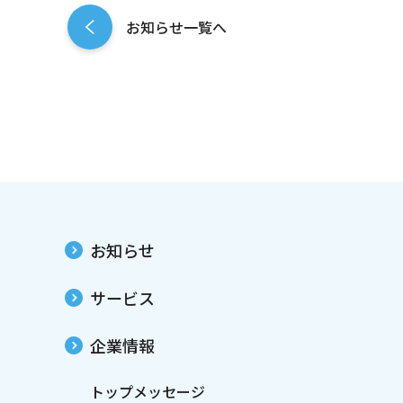
お知らせ一覧へ
お知らせ
サービス
企業情報
トップメッセージ