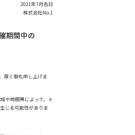
2021年7月吉日
株式会社No.1
開催期間中の
、厚く御礼申し上げま
地域や時間帯によって、ト
生じる可能性がありま