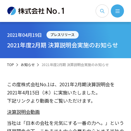
2021年04月19日
プレスリリース
2021年度2月期 決算説明会実施のお知らせ
TOP
お知らせ
2021年度2月期 決算説明会実施のお知らせ
この度株式会社No.1は、2021年2月期決算説明会を
2021年4月15日（木）に実施いたしました。
下記リンクより動画をご覧いただけます。
決算説明会動画
当社は「日本の会社を元気にする一番の力へ。」という