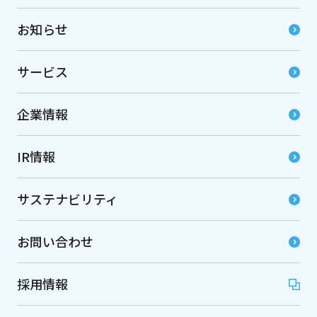
お知らせ
サービス
企業情報
IR情報
サステナビリティ
お問い合わせ
採用情報