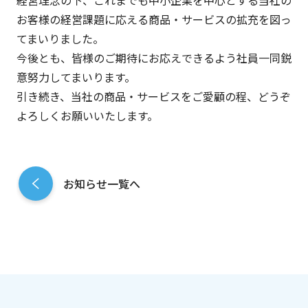
経営理念の下、これまでも中小企業を中心とする当社の
お客様の経営課題に応える商品・サービスの拡充を図っ
てまいりました。
今後とも、皆様のご期待にお応えできるよう社員一同鋭
意努力してまいります。
引き続き、当社の商品・サービスをご愛顧の程、どうぞ
よろしくお願いいたします。
お知らせ一覧へ