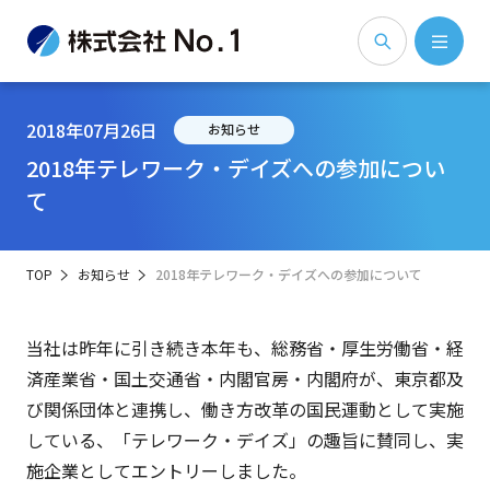
2018年07月26日
お知らせ
2018年テレワーク・デイズへの参加につい
て
TOP
お知らせ
2018年テレワーク・デイズへの参加について
当社は昨年に引き続き本年も、総務省・厚生労働省・経
済産業省・国土交通省・内閣官房・内閣府が、東京都及
び関係団体と連携し、働き方改革の国民運動として実施
している、「テレワーク・デイズ」の趣旨に賛同し、実
施企業としてエントリーしました。