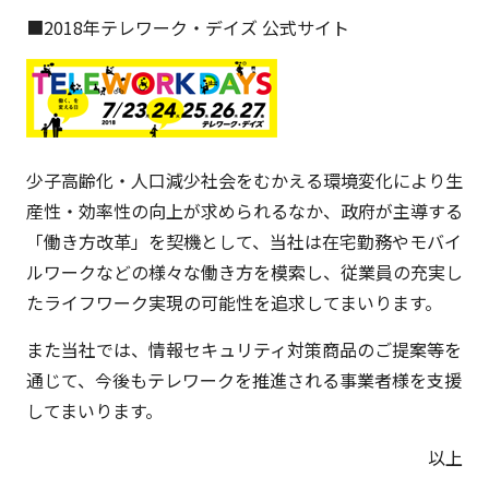
■2018年テレワーク・デイズ 公式サイト
少子高齢化・人口減少社会をむかえる環境変化により生
産性・効率性の向上が求められるなか、政府が主導する
「働き方改革」を契機として、当社は在宅勤務やモバイ
ルワークなどの様々な働き方を模索し、従業員の充実し
たライフワーク実現の可能性を追求してまいります。
また当社では、情報セキュリティ対策商品のご提案等を
通じて、今後もテレワークを推進される事業者様を支援
してまいります。
以上