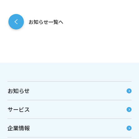
お知らせ一覧へ
お知らせ
サービス
企業情報