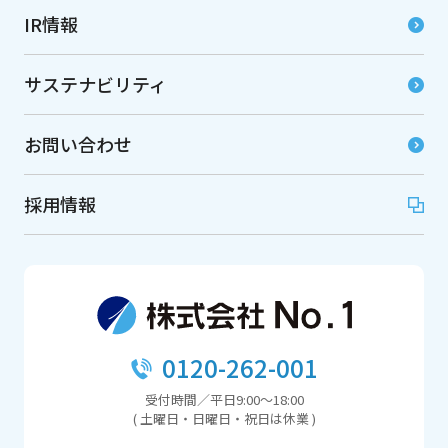
IR情報
サステナビリティ
お問い合わせ
採用情報
0120-262-001
受付時間／平日9:00～18:00
( 土曜日・日曜日・祝日は休業 )