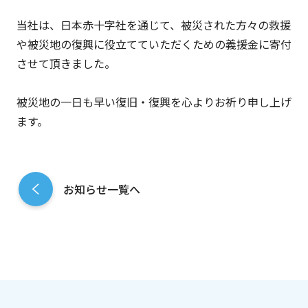
当社は、日本赤十字社を通じて、被災された方々の救援
や被災地の復興に役立てていただくための義援金に寄付
させて頂きました。
被災地の一日も早い復旧・復興を心よりお祈り申し上げ
ます。
お知らせ一覧へ