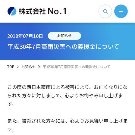
2018年07月10日
お知らせ
平成30年7月豪雨災害への義援金について
TOP
お知らせ
平成30年7月豪雨災害への義援金について
この度の西日本豪雨による被害により、お亡くなりにな
られた方々に対しまして、心よりお悔やみ申し上げま
す。
また、被災された方々には、心よりお見舞い申し上げま
す。