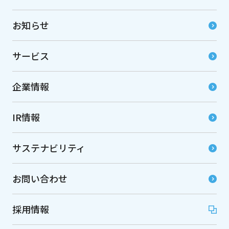
お知らせ
サービス
企業情報
IR情報
サステナビリティ
お問い合わせ
採用情報