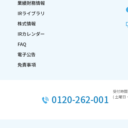
業績財務情報
IRライブラリ
株式情報
IRカレンダー
FAQ
電子公告
免責事項
受付時間／
0120-262-001
( 土曜