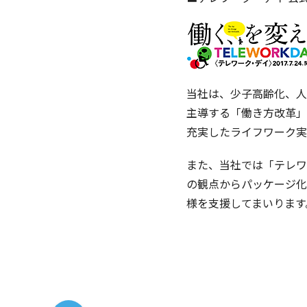
当社は、少子高齢化、人
主導する「働き方改革」
充実したライフワーク実
また、当社では「テレワ
の観点からパッケージ化
様を支援してまいります