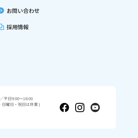
お問い合わせ
採用情報
平日9:00～18:00
日・日曜日・祝日は休業 )