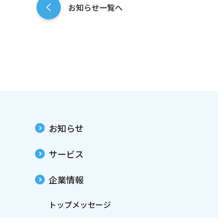
お知らせ一覧へ
お知らせ
サービス
企業情報
トップメッセージ