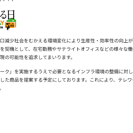
口減少社会をむかえる環境変化により生産性・効率性の向上が
を契機として、在宅勤務やサテライトオフィスなどの様々な働
現の可能性を追求してまいります。
ーク」を実施するうえで必要となるインフラ環境の整備に対し
した商品を提案する予定にしております。これにより、テレワ
。