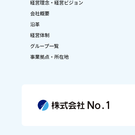
経営理念・経営ビジョン
会社概要
沿革
経営体制
グループ一覧
事業拠点・所在地