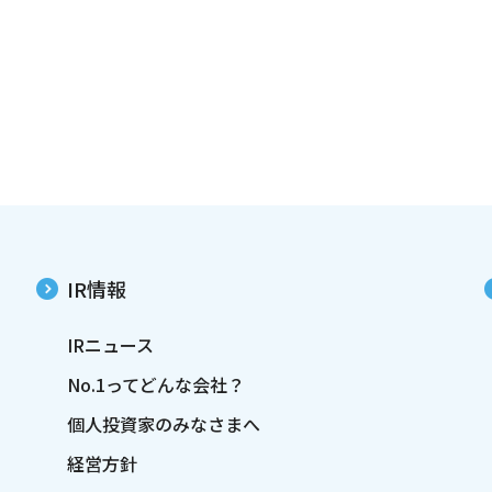
IR情報
IRニュース
No.1ってどんな会社？
個人投資家のみなさまへ
経営方針