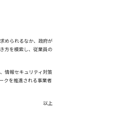
求められるなか、政府が
き方を模索し、従業員の
、情報セキュリティ対策
ークを推進される事業者
以上